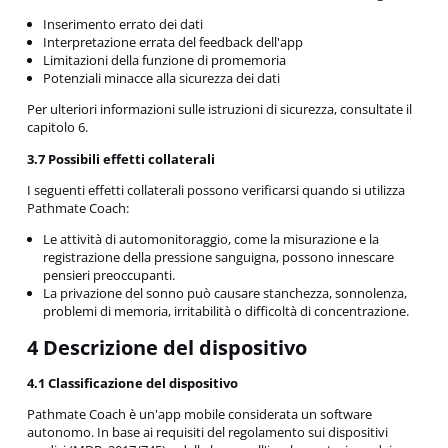
Inserimento errato dei dati
Interpretazione errata del feedback dell'app
Limitazioni della funzione di promemoria
Potenziali minacce alla sicurezza dei dati
Per ulteriori informazioni sulle istruzioni di sicurezza, consultate il
capitolo 6.
3.7 Possibili effetti collaterali
I seguenti effetti collaterali possono verificarsi quando si utilizza
Pathmate Coach:
Le attività di automonitoraggio, come la misurazione e la
registrazione della pressione sanguigna, possono innescare
pensieri preoccupanti.
La privazione del sonno può causare stanchezza, sonnolenza,
problemi di memoria, irritabilità o difficoltà di concentrazione.
4 Descrizione del dispositivo
4.1 Classificazione del dispositivo
Pathmate Coach è un'app mobile considerata un software
autonomo. In base ai requisiti del regolamento sui dispositivi