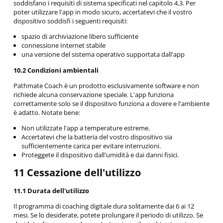
soddisfano i requisiti di sistema specificati nel capitolo 4.3. Per
poter utilizzare l'app in modo sicuro, accertatevi che il vostro
dispositivo soddisfi i seguenti requisiti:
spazio di archiviazione libero sufficiente
connessione Internet stabile
una versione del sistema operativo supportata dall'app
10.2 Condizioni ambientali
Pathmate Coach è un prodotto esclusivamente software e non
richiede alcuna conservazione speciale. L'app funziona
correttamente solo se il dispositivo funziona a dovere e l'ambiente
è adatto. Notate bene:
Non utilizzate l'app a temperature estreme.
Accertatevi che la batteria del vostro dispositivo sia
sufficientemente carica per evitare interruzioni.
Proteggete il dispositivo dall'umidità e dai danni fisici.
11 Cessazione dell'utilizzo
11.1 Durata dell'utilizzo
Il programma di coaching digitale dura solitamente dai 6 ai 12
mesi. Se lo desiderate, potete prolungare il periodo di utilizzo. Se