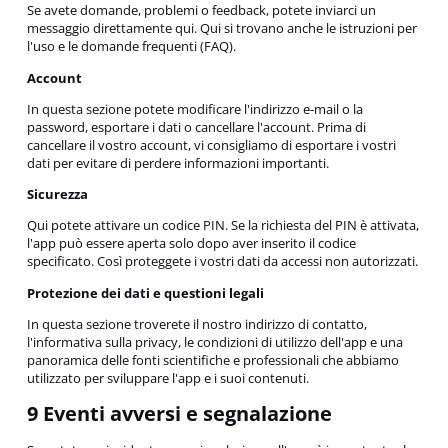
Se avete domande, problemi o feedback, potete inviarci un
messaggio direttamente qui. Qui si trovano anche le istruzioni per
l'uso e le domande frequenti (FAQ).
Account
In questa sezione potete modificare l'indirizzo e-mail o la
password, esportare i dati o cancellare l'account. Prima di
cancellare il vostro account, vi consigliamo di esportare i vostri
dati per evitare di perdere informazioni importanti.
Sicurezza
Qui potete attivare un codice PIN. Se la richiesta del PIN è attivata,
l'app può essere aperta solo dopo aver inserito il codice
specificato. Così proteggete i vostri dati da accessi non autorizzati.
Protezione dei dati e questioni legali
In questa sezione troverete il nostro indirizzo di contatto,
l'informativa sulla privacy, le condizioni di utilizzo dell'app e una
panoramica delle fonti scientifiche e professionali che abbiamo
utilizzato per sviluppare l'app e i suoi contenuti.
9 Eventi avversi e segnalazione