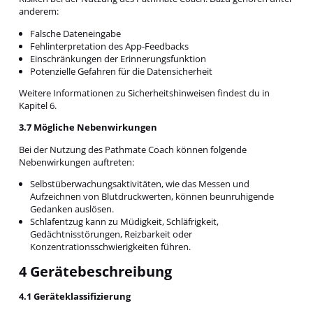
anderem:
Falsche Dateneingabe
Fehlinterpretation des App-Feedbacks
Einschränkungen der Erinnerungsfunktion
Potenzielle Gefahren für die Datensicherheit
Weitere Informationen zu Sicherheitshinweisen findest du in
Kapitel 6.
3.7 Mögliche Nebenwirkungen
Bei der Nutzung des Pathmate Coach können folgende
Nebenwirkungen auftreten:
Selbstüberwachungsaktivitäten, wie das Messen und
Aufzeichnen von Blutdruckwerten, können beunruhigende
Gedanken auslösen.
Schlafentzug kann zu Müdigkeit, Schläfrigkeit,
Gedächtnisstörungen, Reizbarkeit oder
Konzentrationsschwierigkeiten führen.
4 Gerätebeschreibung
4.1 Geräteklassifizierung