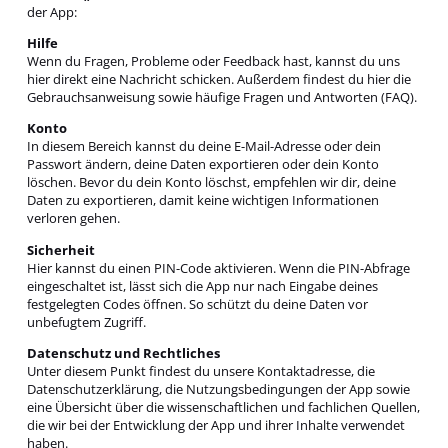
der App:
Hilfe
Wenn du Fragen, Probleme oder Feedback hast, kannst du uns
hier direkt eine Nachricht schicken. Außerdem findest du hier die
Gebrauchsanweisung sowie häufige Fragen und Antworten (FAQ).
Konto
In diesem Bereich kannst du deine E-Mail-Adresse oder dein
Passwort ändern, deine Daten exportieren oder dein Konto
löschen. Bevor du dein Konto löschst, empfehlen wir dir, deine
Daten zu exportieren, damit keine wichtigen Informationen
verloren gehen.
Sicherheit
Hier kannst du einen PIN-Code aktivieren. Wenn die PIN-Abfrage
eingeschaltet ist, lässt sich die App nur nach Eingabe deines
festgelegten Codes öffnen. So schützt du deine Daten vor
unbefugtem Zugriff.
Datenschutz und Rechtliches
Unter diesem Punkt findest du unsere Kontaktadresse, die
Datenschutzerklärung, die Nutzungsbedingungen der App sowie
eine Übersicht über die wissenschaftlichen und fachlichen Quellen,
die wir bei der Entwicklung der App und ihrer Inhalte verwendet
haben.