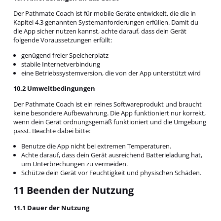
Der Pathmate Coach ist für mobile Geräte entwickelt, die die in
Kapitel 4.3 genannten Systemanforderungen erfüllen. Damit du
die App sicher nutzen kannst, achte darauf, dass dein Gerät
folgende Voraussetzungen erfüllt:
genügend freier Speicherplatz
stabile Internetverbindung
eine Betriebssystemversion, die von der App unterstützt wird
10.2 Umweltbedingungen
Der Pathmate Coach ist ein reines Softwareprodukt und braucht
keine besondere Aufbewahrung. Die App funktioniert nur korrekt,
wenn dein Gerät ordnungsgemäß funktioniert und die Umgebung
passt. Beachte dabei bitte:
Benutze die App nicht bei extremen Temperaturen.
Achte darauf, dass dein Gerät ausreichend Batterieladung hat,
um Unterbrechungen zu vermeiden.
Schütze dein Gerät vor Feuchtigkeit und physischen Schäden.
11 Beenden der Nutzung
11.1 Dauer der Nutzung