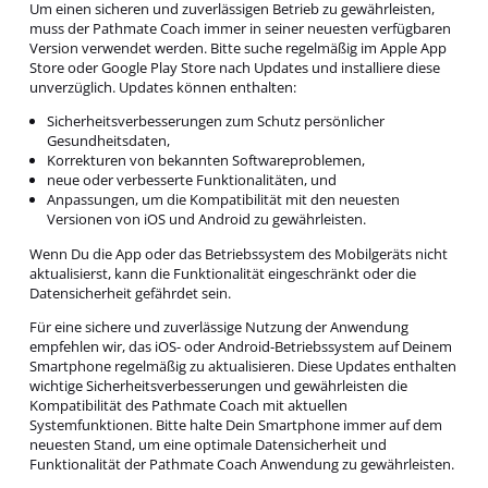
Um einen sicheren und zuverlässigen Betrieb zu gewährleisten,
muss der Pathmate Coach immer in seiner neuesten verfügbaren
Version verwendet werden. Bitte suche regelmäßig im Apple App
Store oder Google Play Store nach Updates und installiere diese
unverzüglich. Updates können enthalten:
Sicherheitsverbesserungen zum Schutz persönlicher
Gesundheitsdaten,
Korrekturen von bekannten Softwareproblemen,
neue oder verbesserte Funktionalitäten, und
Anpassungen, um die Kompatibilität mit den neuesten
Versionen von iOS und Android zu gewährleisten.
Wenn Du die App oder das Betriebssystem des Mobilgeräts nicht
aktualisierst, kann die Funktionalität eingeschränkt oder die
Datensicherheit gefährdet sein.
Für eine sichere und zuverlässige Nutzung der Anwendung
empfehlen wir, das iOS- oder Android-Betriebssystem auf Deinem
Smartphone regelmäßig zu aktualisieren. Diese Updates enthalten
wichtige Sicherheitsverbesserungen und gewährleisten die
Kompatibilität des Pathmate Coach mit aktuellen
Systemfunktionen. Bitte halte Dein Smartphone immer auf dem
neuesten Stand, um eine optimale Datensicherheit und
Funktionalität der Pathmate Coach Anwendung zu gewährleisten.