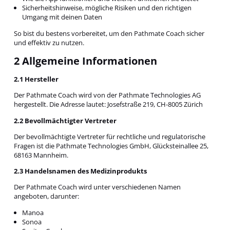
Sicherheitshinweise, mögliche Risiken und den richtigen
Umgang mit deinen Daten
So bist du bestens vorbereitet, um den Pathmate Coach sicher
und effektiv zu nutzen.
2 Allgemeine Informationen
2.1 Hersteller
Der Pathmate Coach wird von der Pathmate Technologies AG
hergestellt. Die Adresse lautet: Josefstraße 219, CH-8005 Zürich
2.2 Bevollmächtigter Vertreter
Der bevollmächtigte Vertreter für rechtliche und regulatorische
Fragen ist die Pathmate Technologies GmbH, Glücksteinallee 25,
68163 Mannheim.
2.3 Handelsnamen des Medizinprodukts
Der Pathmate Coach wird unter verschiedenen Namen
angeboten, darunter:
Manoa
Sonoa