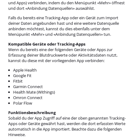
und Apps) verbinden, indem du den Menüpunkt «Mehr» öffnest
und dort «Anbindung Datenquellen» auswählst.
Falls du bereits eine Tracking-App oder ein Gerät zum Import
deiner Daten angebunden hast und eine weitere Datenquelle
anbinden möchtest, kannst du dies ebenfalls unter dem
Menüpunkt «Mehr» und «Anbindung Datenquellen» tun.
Kompatible Geräte oder Tracking-Apps
Wenn du bereits eine der folgenden Geräte oder Apps zur
Erfassung deiner Blutdruckwerte oder Aktivitätsdaten nutzt,
kannst du diese mit der vorliegenden App verbinden:
Apple Health
Google Fit
Fitbit
Garmin Connect
Health Mate (Withings)
Omron Connect
Polar Flow
Funktionsbeschreibung
Sobald du der App Zugriff auf eine der oben genannten Tracking-
Apps oder Geräte gewährt hast, werden die dort erfassten Werte
automatisch in die App importiert. Beachte dazu die folgenden
Hinweise.