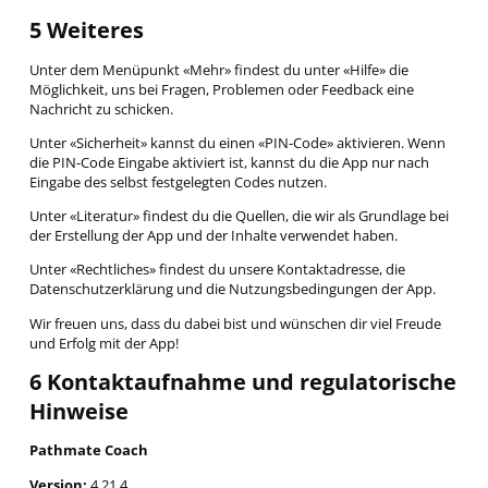
5 Weiteres
Unter dem Menüpunkt «Mehr» findest du unter «Hilfe» die
Möglichkeit, uns bei Fragen, Problemen oder Feedback eine
Nachricht zu schicken.
Unter «Sicherheit» kannst du einen «PIN-Code» aktivieren. Wenn
die PIN-Code Eingabe aktiviert ist, kannst du die App nur nach
Eingabe des selbst festgelegten Codes nutzen.
Unter «Literatur» findest du die Quellen, die wir als Grundlage bei
der Erstellung der App und der Inhalte verwendet haben.
Unter «Rechtliches» findest du unsere Kontaktadresse, die
Datenschutzerklärung und die Nutzungsbedingungen der App.
Wir freuen uns, dass du dabei bist und wünschen dir viel Freude
und Erfolg mit der App!
6 Kontaktaufnahme und regulatorische
Hinweise
Pathmate Coach
Version:
4.21.4