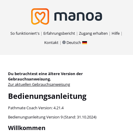
So funktioniert's
Erfahrungsbericht
Zugang erhalten
Hilfe
Kontakt
Deutsch
Du betrachtest eine ältere Version der
Gebrauchsanweisung.
Zur aktuellen Gebrauchsanweisung
Bedienungsanleitung
Pathmate Coach Version: 4.21.4
Bedienungsanleitung Version 9 (Stand: 31.10.2024)
Willkommen