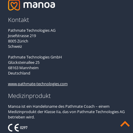
Kontakt
Pathmate Technologies AG
Josefstrasse 219
8005 Zürich
Schweiz
Pathmate Technologies GmbH
Glücksteinallee 25
68163 Mannheim
Deutschland
www.pathmate-technologies.com
Medizinprodukt
Manoa ist ein Handelsname des Pathmate Coach – einem
Medizinprodukt der Klasse IIa, das von Pathmate Technologies AG
betrieben wird.