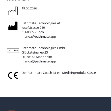
19.06.2026
Pathmate Technologies AG
Josefstrasse 219
CH-8005 Zürich
manoa@pathmate.app
Pathmate Technologies GmbH
Glücksteinallee 25
DE-68163 Mannheim
manoa@pathmate.app
Der Pathmate Coach ist ein Medizinprodukt Klasse I.